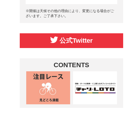
※開催は天候その他の理由により、変更になる場合がご
ざいます。ご了承下さい。
公式Twitter
CONTENTS