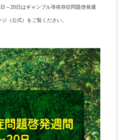
4日～20日はギャンブル等依存症問題啓発週
ージ（公式）をご覧ください。