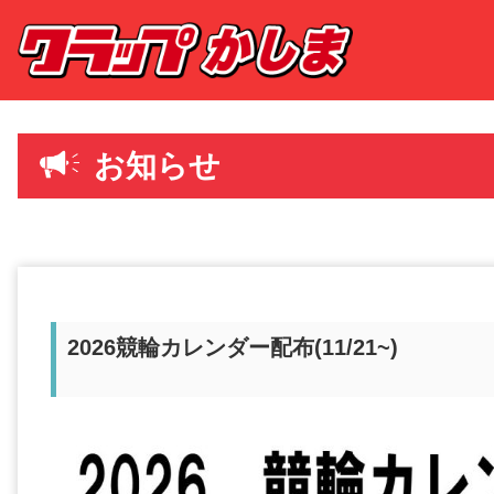
お知らせ
2026競輪カレンダー配布(11/21~)