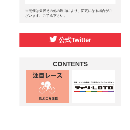
※開催は天候その他の理由により、変更になる場合がご
ざいます。ご了承下さい。
公式Twitter
CONTENTS