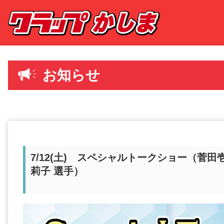
お知らせ
7/12(土) スペシャルトークショー（菅田
莉子 選手）