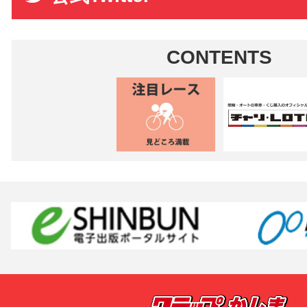
CONTENTS