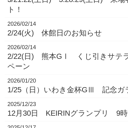
ト！
2026/02/14
2/24(火) 休館日のお知らせ
2026/02/14
2/22(日) 熊本GⅠ くじ引きサ
ペーン
2026/01/20
1/25（日）いわき金杯GⅢ 記念
2025/12/23
12月30日 KEIRINグランプリ 9
2025/12/17