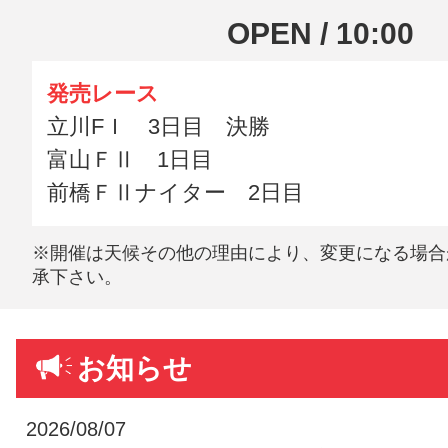
OPEN / 10:00
発売レース
立川FＩ 3日目 決勝
富山ＦⅡ 1日目
前橋ＦⅡナイター 2日目
※開催は天候その他の理由により、変更になる場合
承下さい。
お知らせ
2026/08/07