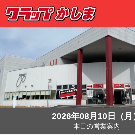
2026年08月10日（月
本日の営業案内