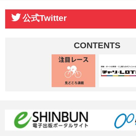
公式Twitter
CONTENTS