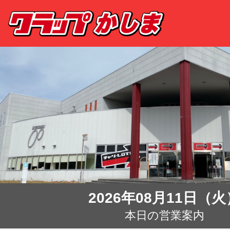
2026年08月11日（火
本日の営業案内