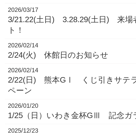
2026/03/17
3/21.22(土日) 3.28.29(土日)
ト！
2026/02/14
2/24(火) 休館日のお知らせ
2026/02/14
2/22(日) 熊本GⅠ くじ引きサ
ペーン
2026/01/20
1/25（日）いわき金杯GⅢ 記念
2025/12/23