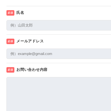
氏名
必須
メールアドレス
必須
お問い合わせ内容
必須