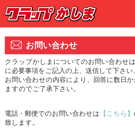
お問い合わせ
クラップかしまについてのお問い合わせ
に必要事項をご記入の上、送信して下さい
お問い合わせの内容により、回答に数日か
ますのでご了承下さい。
電話・郵便でのお問い合わせは
【こちら】
致します。