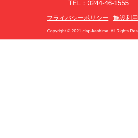
TEL：0244-46-1555
プライバシーポリシー
施設利用
Copyright © 2021 clap-kashima. All Rights Res