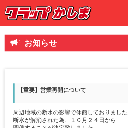
お知らせ
【重要】営業再開について
周辺地域の断水の影響で休館しておりました
断水が解消された為、１０月２４日から
開催することが決定致しました。