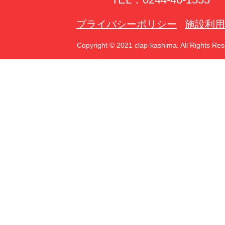
プライバシーポリシー
施設利用
Copyright © 2021 clap-kashima. All Rights Res