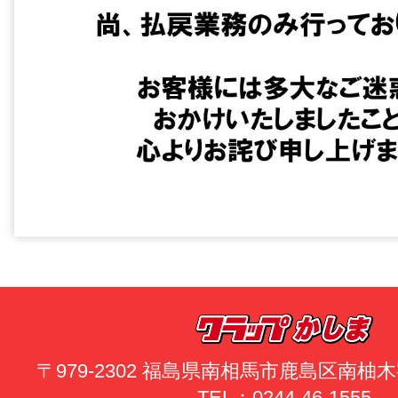
〒979-2302 福島県南相馬市鹿島区南
TEL：0244-46-1555