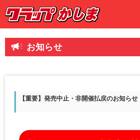
お知らせ
【重要】発売中止・非開催払戻のお知らせ