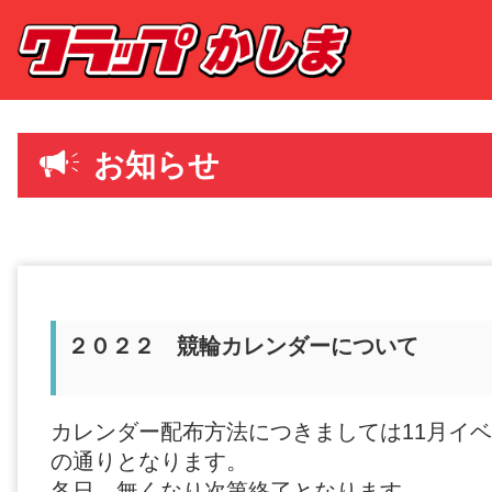
お知らせ
２０２２ 競輪カレンダーについて
カレンダー配布方法につきましては11月イ
の通りとなります。
各日、無くなり次第終了となります。