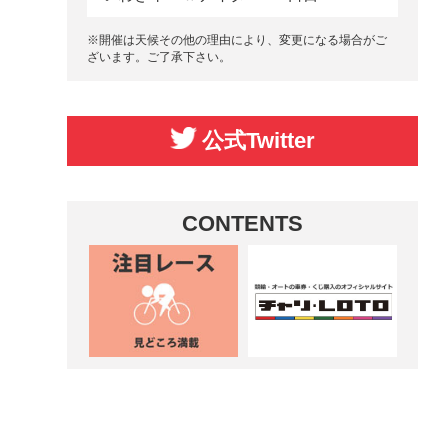
※開催は天候その他の理由により、変更になる場合がご
ざいます。ご了承下さい。
公式Twitter
CONTENTS