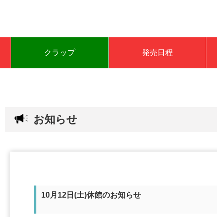
クラップ
発売日程
お知らせ
10月12日(土)休館のお知らせ