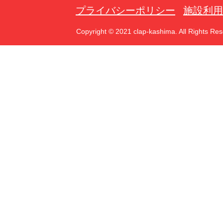
プライバシーポリシー
施設利用
Copyright © 2021 clap-kashima. All Rights Res