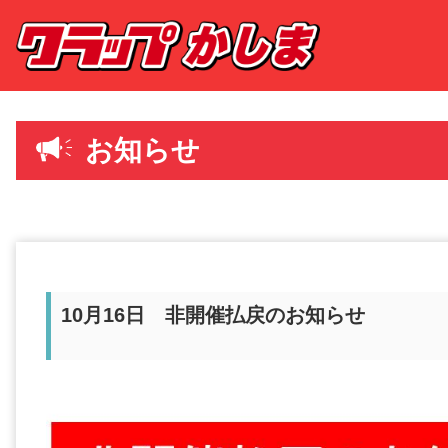
お知らせ
10月16日 非開催払戻のお知らせ