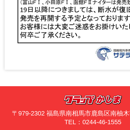
〒979-2302 福島県南相馬市鹿島区南
TEL：0244-46-1555