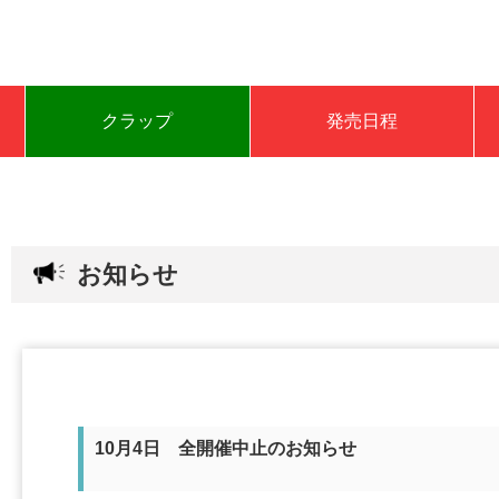
クラップ
発売日程
お知らせ
10月4日 全開催中止のお知らせ