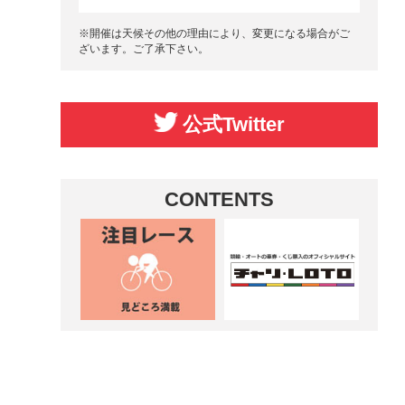
※開催は天候その他の理由により、変更になる場合がご
ざいます。ご了承下さい。
公式Twitter
CONTENTS