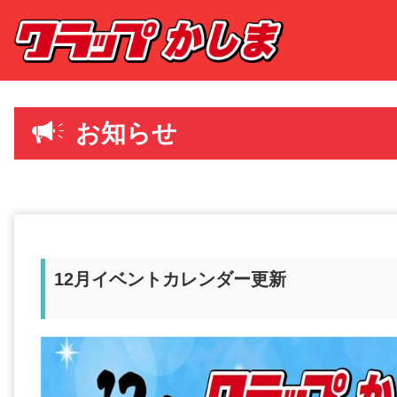
お知らせ
12月イベントカレンダー更新