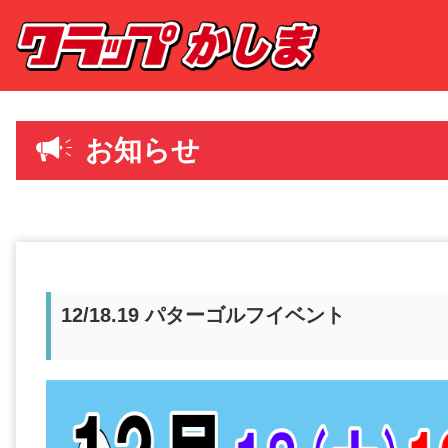
お知らせ
12/18.19 パターゴルフイベント