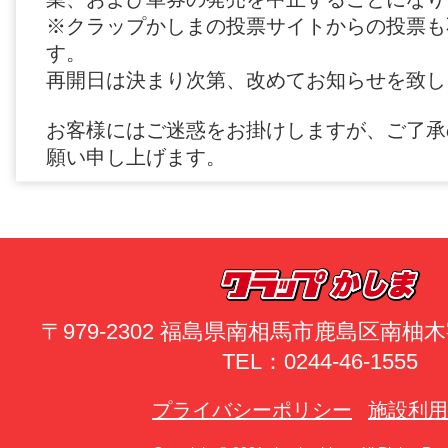
※クラップかしまの投票サイトからの投票も
す。
再開日は決まり次第、改めてお知らせを致し
お客様にはご迷惑をお掛けしますが、ご了承
願い申し上げます。
〒979-2302 福島県南相馬市鹿島区南
TEL：0244-46-1555
プライバシーポリシー
施設利用