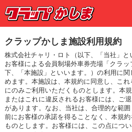
クラップかしま施設利用規約
株式会社チャリ・ロト（以下、「当社」と
お客様による会員制場外車券売場「クラッ
下、「本施設」といいます。）の利用に関
めます。本施設は、本規約に同意し、これ
にのみご利用いただくものとします。本規
またはこれに違反されるお客様には、ご退
があります。なお、当社は、合理的な範囲
前にお客様の承諾を得ることなく、本規約
ものとします。お客様には、この点につい