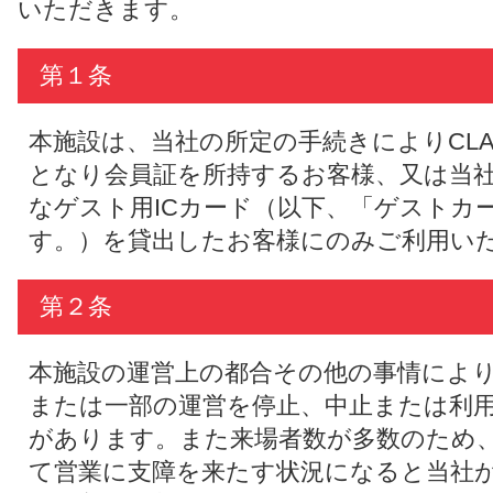
いただきます。
第１条
本施設は、当社の所定の手続きによりCL
となり会員証を所持するお客様、又は当
なゲスト用ICカード（以下、「ゲストカ
す。）を貸出したお客様にのみご利用い
第２条
本施設の運営上の都合その他の事情によ
または一部の運営を停止、中止または利
があります。また来場者数が多数のため
て営業に支障を来たす状況になると当社