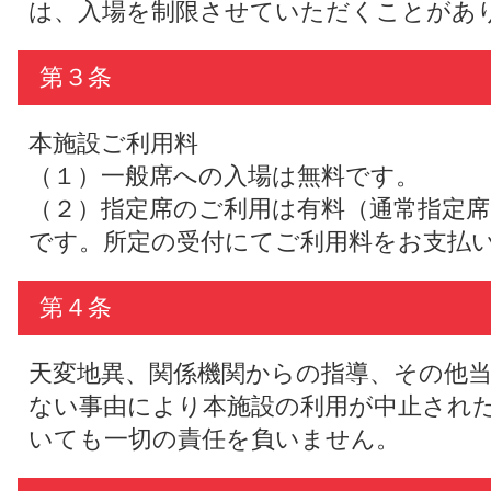
は、入場を制限させていただくことがあ
第３条
本施設ご利用料
（１）一般席への入場は無料です。
（２）指定席のご利用は有料（通常指定席
です。所定の受付にてご利用料をお支払
第４条
天変地異、関係機関からの指導、その他
ない事由により本施設の利用が中止され
いても一切の責任を負いません。